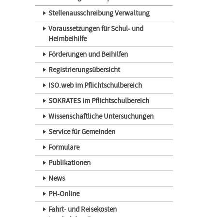
Stellenausschreibung Verwaltung
Voraussetzungen für Schul- und
Heimbeihilfe
Förderungen und Beihilfen
Registrierungsübersicht
ISO.web im Pflichtschulbereich
SOKRATES im Pflichtschulbereich
Wissenschaftliche Untersuchungen
Service für Gemeinden
Formulare
Publikationen
News
PH-Online
Fahrt- und Reisekosten