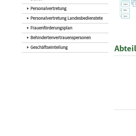
Personalvertretung
Personalvertretung Landesbedienstete
Frauenförderungsplan
Behindertenvertrauenspersonen
Abtei
Geschäftseinteilung