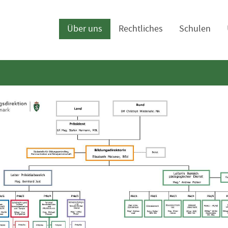
navigation
Über uns
Rechtliches
Schulen