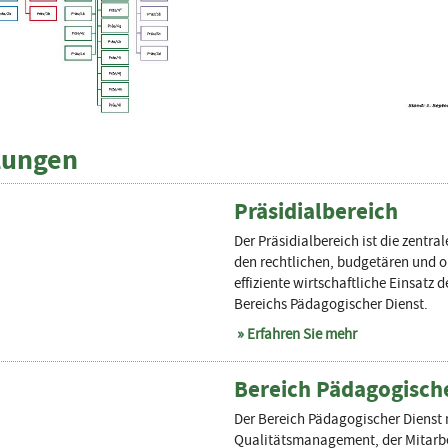
lungen
Präsidialbereich
Der Präsidialbereich ist die zentra
den rechtlichen, budgetären und 
effiziente wirtschaftliche Einsatz
Bereichs Pädagogischer Dienst.
Erfahren Sie mehr
Bereich Pädagogisch
Der Bereich Pädagogischer Dienst
Qualitätsmanagement, der Mitarbe