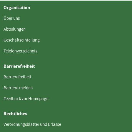
Organisation
Über uns
Abteilungen
Geschäftseinteilung
Telefonverzeichnis
Barrierefreiheit
Barrierefreiheit
Barriere melden
Feedback zur Homepage
Rechtliches
Verordnungsblätter und Erlässe