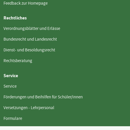
Feedback zur Homepage
Rechtliches
Verordnungsblätter und Erlässe
Bundesrecht und Landesrecht
Dienst- und Besoldungsrecht
Rechtsberatung
Service
Service
Förderungen und Beihilfen für Schüler/innen
Versetzungen - Lehrpersonal
Formulare