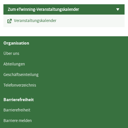
Zum eTwinning-Veranstaltungskalender
Veranstaltungskalender
Organisation
Über uns
Abteilungen
Geschäftseinteilung
Telefonverzeichnis
Barrierefreiheit
Barrierefreiheit
Barriere melden