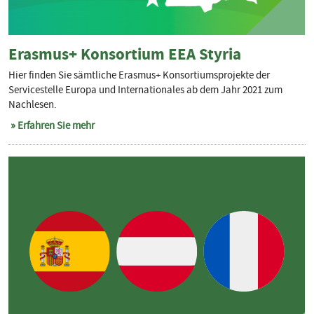
Erasmus+ Konsortium EEA Styria
Hier finden Sie sämtliche Erasmus+ Konsortiumsprojekte der
Servicestelle Europa und Internationales ab dem Jahr 2021 zum
Nachlesen.
Erfahren Sie mehr