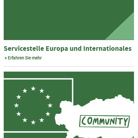
Servicestelle Europa und Internationales
Erfahren Sie mehr