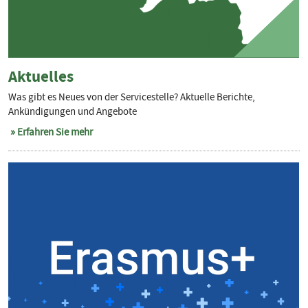
Aktuelles
Was gibt es Neues von der Servicestelle? Aktuelle Berichte,
Ankündigungen und Angebote
Erfahren Sie mehr