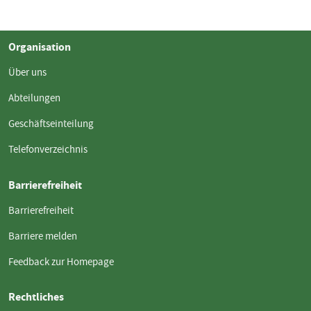
Organisation
Über uns
Abteilungen
Geschäftseinteilung
Telefonverzeichnis
Barrierefreiheit
Barrierefreiheit
Barriere melden
Feedback zur Homepage
Rechtliches