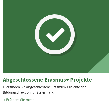
Abgeschlossene Erasmus+ Projekte
Hier finden Sie abgeschlossene Erasmus+ Projekte der
Bildungsdirektion für Steiermark.
Erfahren Sie mehr