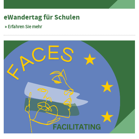
eWandertag für Schulen
Erfahren Sie mehr