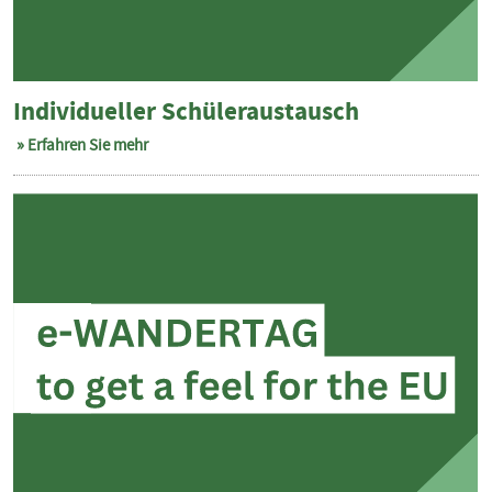
Individueller Schüleraustausch
Erfahren Sie mehr