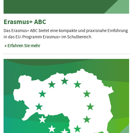
Erasmus+ ABC
Das Erasmus+ ABC bietet eine kompakte und praxisnahe Einführung
in das EU-Programm Erasmus+ im Schulbereich.
Erfahren Sie mehr