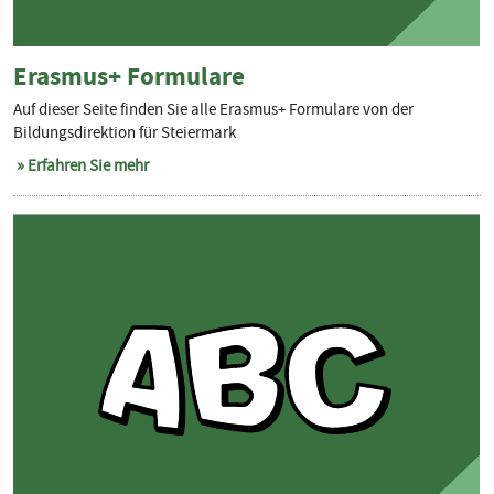
Erasmus+ Formulare
Auf dieser Seite finden Sie alle Erasmus+ Formulare von der
Bildungsdirektion für Steiermark
Erfahren Sie mehr