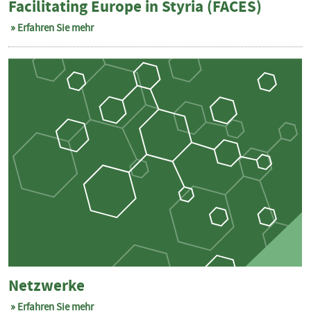
Facilitating Europe in Styria (FACES)
Erfahren Sie mehr
Netzwerke
Erfahren Sie mehr