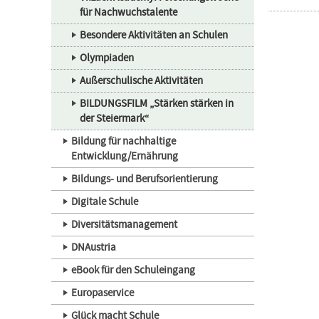
für Nachwuchstalente
Besondere Aktivitäten an Schulen
Olympiaden
Außerschulische Aktivitäten
BILDUNGSFILM „Stärken stärken in
der Steiermark“
Bildung für nachhaltige
Entwicklung/Ernährung
Bildungs- und Berufsorientierung
Digitale Schule
Diversitätsmanagement
DNAustria
eBook für den Schuleingang
Europaservice
Glück macht Schule