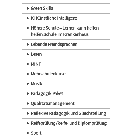
Green Skills
KI Künstliche Intelligenz
Höhere Schule – Lernen kann heilen
helfen Schule im Krankenhaus
Lebende Fremdsprachen
Lesen
MINT
Mehrschulenkurse
Musik
Pädagogik-Paket
Qualitätsmanagement
Reflexive Pädagogik und Gleichstellung
Reifeprüfung/Reife- und Diplomprüfung
Sport