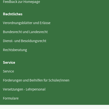
Feedback zur Homepage
Rechtliches
Verordnungsblätter und Erlässe
Bundesrecht und Landesrecht
Dienst- und Besoldungsrecht
Rechtsberatung
Service
Service
Förderungen und Beihilfen für Schüler/innen
Versetzungen - Lehrpersonal
Formulare