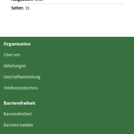
Seiten:
19
Organisation
Über uns
Abteilungen
Geschäftseinteilung
Telefonverzeichnis
Barrierefreiheit
Barrierefreiheit
Barriere melden