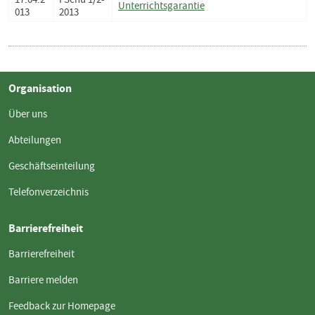
Unterrichtsgarantie
013
2013
Organisation
Über uns
Abteilungen
Geschäftseinteilung
Telefonverzeichnis
Barrierefreiheit
Barrierefreiheit
Barriere melden
Feedback zur Homepage