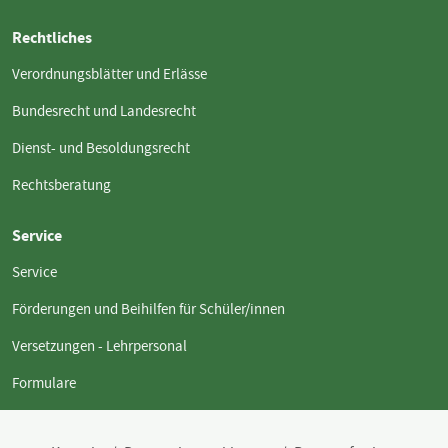
Rechtliches
Verordnungsblätter und Erlässe
Bundesrecht und Landesrecht
Dienst- und Besoldungsrecht
Rechtsberatung
Service
Service
Förderungen und Beihilfen für Schüler/innen
Versetzungen - Lehrpersonal
Formulare