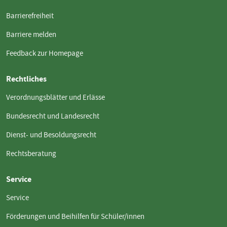
Barrierefreiheit
Barriere melden
Feedback zur Homepage
Rechtliches
Verordnungsblätter und Erlässe
Bundesrecht und Landesrecht
Dienst- und Besoldungsrecht
Rechtsberatung
Service
Service
Förderungen und Beihilfen für Schüler/innen